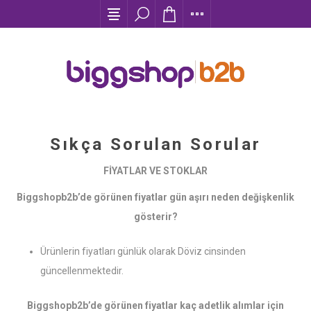
Sıkça Sorulan Sorular
FİYATLAR VE STOKLAR
Biggshopb2b’de görünen fiyatlar gün aşırı neden değişkenlik
gösterir?
Ürünlerin fiyatları günlük olarak Döviz cinsinden
güncellenmektedir.
Biggshopb2b’de görünen fiyatlar kaç adetlik alımlar için