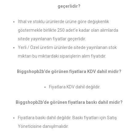
geçerlidir?
İthal ve stoklu ürünlerde ürüne göre değişkenlik
göstermekle birlikte 250 adet’e kadar olan alımlarda
sitede yayınlanan fiyatlar geçerlidir.
Yerli / Özel üretim ürünlerde sitede yayınlanan stok
miktarı bu miktardaki siparişlerin alım fiyatıdır.
Biggshopb2b’de görünen fiyatlara KDV dahil midir?
Fiyatlara KDV dahil değildir.
Biggshopb2b’de görünen fiyatlara baskı dahil midir?
Fiyatlara baskı dahil değildir. Baskı fiyatları için Satış
Yöneticisine danışılmalıdır.