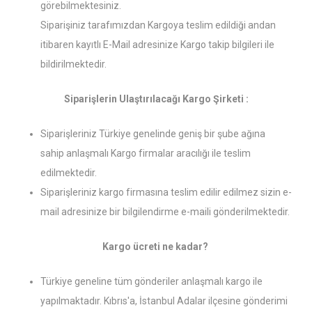
görebilmektesiniz.
Siparişiniz tarafımızdan Kargoya teslim edildiği andan
itibaren kayıtlı E-Mail adresinize Kargo takip bilgileri ile
bildirilmektedir.
Siparişlerin Ulaştırılacağı Kargo Şirketi :
Siparişleriniz Türkiye genelinde geniş bir şube ağına
sahip anlaşmalı Kargo firmalar aracılığı ile teslim
edilmektedir.
Siparişleriniz kargo firmasına teslim edilir edilmez sizin e-
mail adresinize bir bilgilendirme e-maili gönderilmektedir.
Kargo ücreti ne kadar?
Türkiye geneline tüm gönderiler anlaşmalı kargo ile
yapılmaktadır. Kıbrıs'a, İstanbul Adalar ilçesine gönderimi