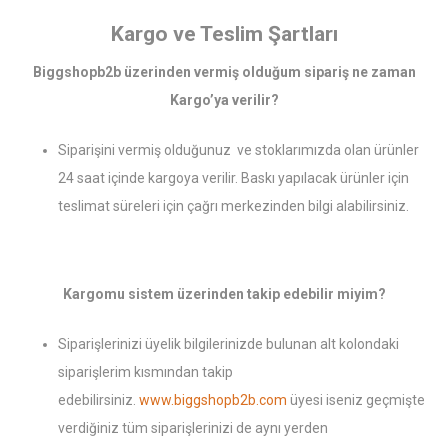
Kargo ve Teslim Şartları
Biggshopb2b üzerinden vermiş olduğum sipariş ne zaman
Kargo’ya verilir?
Siparişini vermiş olduğunuz ve stoklarımızda olan ürünler
24 saat içinde kargoya verilir. Baskı yapılacak ürünler için
teslimat süreleri için çağrı merkezinden bilgi alabilirsiniz.
Kargomu sistem üzerinden takip edebilir miyim?
Siparişlerinizi üyelik bilgilerinizde bulunan alt kolondaki
siparişlerim kısmından takip
edebilirsiniz.
www.biggshopb2b.com
üyesi iseniz geçmişte
verdiğiniz tüm siparişlerinizi de aynı yerden