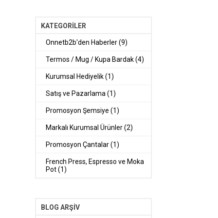
KATEGORILER
Onnetb2b'den Haberler (9)
Termos / Mug / Kupa Bardak (4)
Kurumsal Hediyelik (1)
Satış ve Pazarlama (1)
Promosyon Şemsiye (1)
Markalı Kurumsal Ürünler (2)
Promosyon Çantalar (1)
French Press, Espresso ve Moka
Pot (1)
BLOG ARŞIV