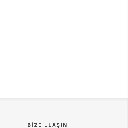
BIZE ULAŞIN