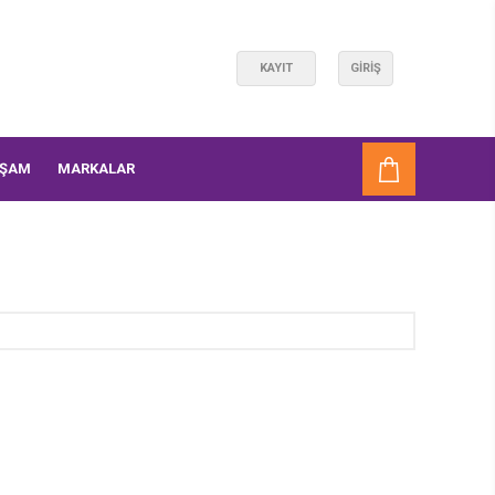
KAYIT
GIRIŞ
AŞAM
MARKALAR