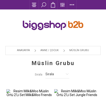
ANASAYFA
ANNE / ÇOCUK
MÜSLIN GRUBU
Müslin Grubu
Sırala