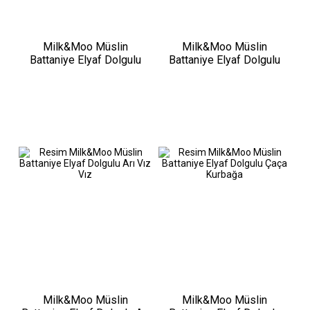
Milk&Moo Müslin
Milk&Moo Müslin
Battaniye Elyaf Dolgulu
Battaniye Elyaf Dolgulu
Milk&Moo Friends
Jungle Friends
Milk&Moo Müslin
Milk&Moo Müslin