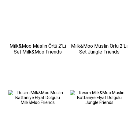
Milk&Moo Müslin Örtü 2'Li
Milk&Moo Müslin Örtü 2'Li
Set Milk&Moo Friends
Set Jungle Friends