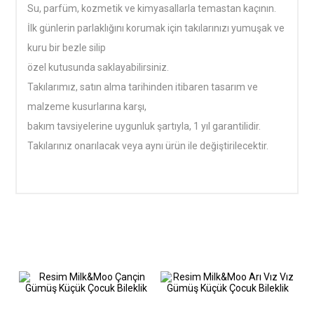
Su, parfüm, kozmetik ve kimyasallarla temastan kaçının.
İlk günlerin parlaklığını korumak için takılarınızı yumuşak ve
kuru bir bezle silip
özel kutusunda saklayabilirsiniz.
Takılarımız, satın alma tarihinden itibaren tasarım ve
malzeme kusurlarına karşı,
bakım tavsiyelerine uygunluk şartıyla, 1 yıl garantilidir.
Takılarınız onarılacak veya aynı ürün ile değiştirilecektir.