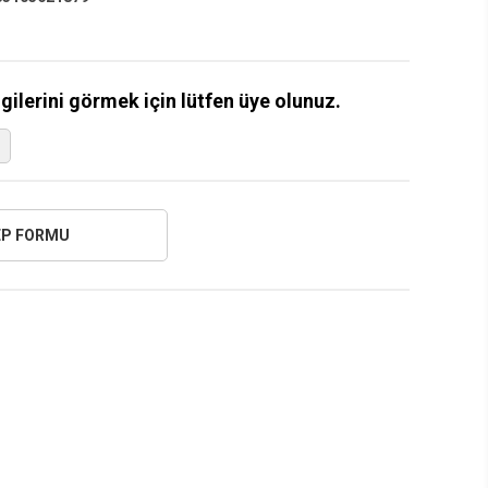
lgilerini görmek için lütfen üye olunuz.