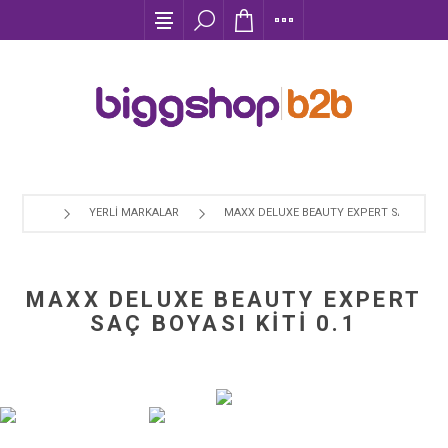
YERLI MARKALAR
MAXX DELUXE BEAUTY EXPERT SAÇ BOYASI 
MAXX DELUXE BEAUTY EXPERT
SAÇ BOYASI KİTİ 0.1