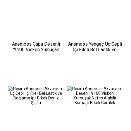
Anemoss Çapa Desenli
Anemoss Yengeç Üç Cepli
%100 Viskon Yumuşak
İçi Fileli Bel Lastik ve
Nefes Alabilir Kumaşlı
Bağlama İpli Erkek Deniz
Erkek Gömlek
Şortu