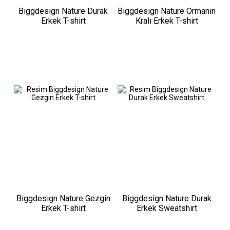
Biggdesign Nature Durak
Biggdesign Nature Ormanın
Erkek T-shirt
Kralı Erkek T-shirt
Biggdesign Nature Gezgin
Biggdesign Nature Durak
Erkek T-shirt
Erkek Sweatshirt