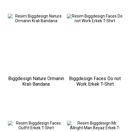
Biggdesign Nature Ormanın
Biggdesign Faces Do not
Kralı Bandana
Work Erkek T-Shirt