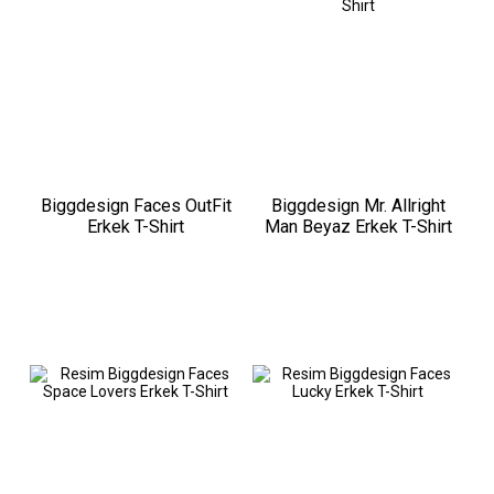
Biggdesign Faces OutFit
Biggdesign Mr. Allright
Erkek T-Shirt
Man Beyaz Erkek T-Shirt