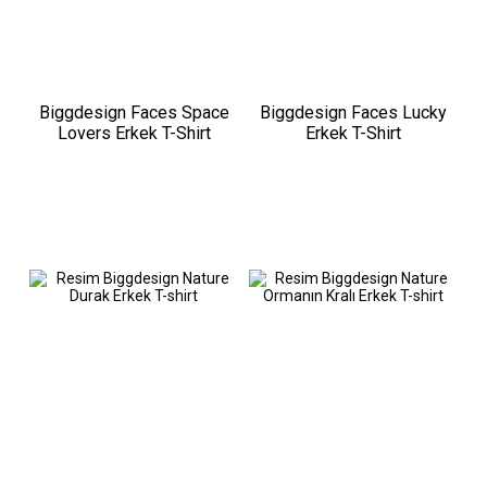
Biggdesign Faces Space
Biggdesign Faces Lucky
Lovers Erkek T-Shirt
Erkek T-Shirt