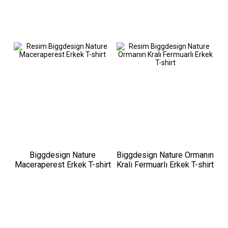
Biggdesign Nature
Biggdesign Nature Ormanın
Maceraperest Erkek T-shirt
Kralı Fermuarlı Erkek T-shirt