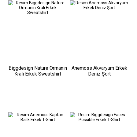
Biggdesign Nature Ormanın
Anemoss Akvaryum Erkek
Kralı Erkek Sweatshirt
Deniz Şort