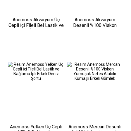
Anemoss Akvaryum Üç
Anemoss Akvaryum
Cepli İçi Fileli Bel Lastik ve
Desenli %100 Viskon
Bağlama İpli Erkek Deniz
Yumuşak Nefes Alabilir
Şortu
Kumaşlı Erkek Gömlek
Anemoss Yelken Üç Cepli
Anemoss Mercan Desenli