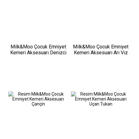
Milk&Moo Çocuk Emniyet
Milk&Moo Çocuk Emniyet
Kemeri Aksesuarı Denizci
Kemeri Aksesuarı Arı Vız
Ahtapot
Vız