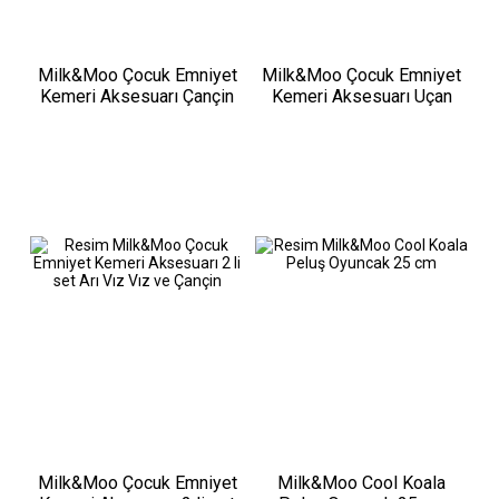
Milk&Moo Çocuk Emniyet
Milk&Moo Çocuk Emniyet
Kemeri Aksesuarı Çançin
Kemeri Aksesuarı Uçan
Tukan
Milk&Moo Çocuk Emniyet
Milk&Moo Cool Koala