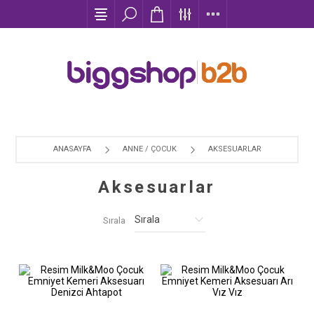
ANASAYFA
ANNE / ÇOCUK
AKSESUARLAR
Aksesuarlar
Sırala