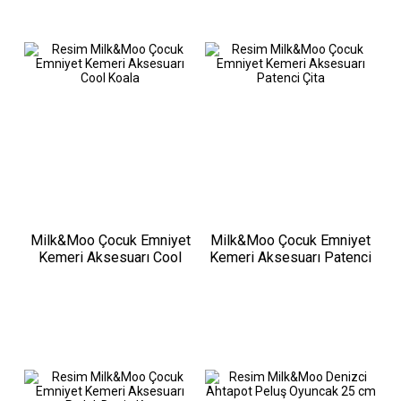
Milk&Moo Çocuk Emniyet
Milk&Moo Çocuk Emniyet
Kemeri Aksesuarı Cool
Kemeri Aksesuarı Patenci
Koala
Çita