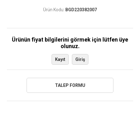
Ürün Kodu:
BGD220382007
Ürünün fiyat bilgilerini görmek için lütfen üye
olunuz.
Kayıt
Giriş