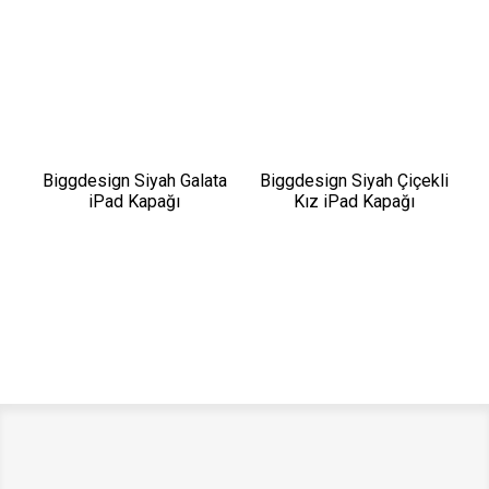
Biggdesign Siyah Galata
Biggdesign Siyah Çiçekli
iPad Kapağı
Kız iPad Kapağı