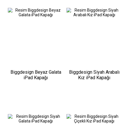
Biggdesign Beyaz Galata
Biggdesign Siyah Arabalı
iPad Kapağı
Kız iPad Kapağı