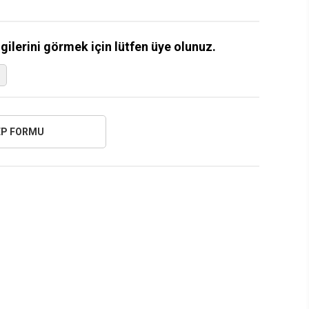
lgilerini görmek için lütfen üye olunuz.