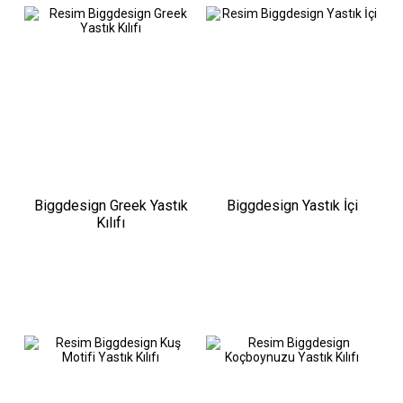
Biggdesign Greek Yastık
Biggdesign Yastık İçi
Kılıfı