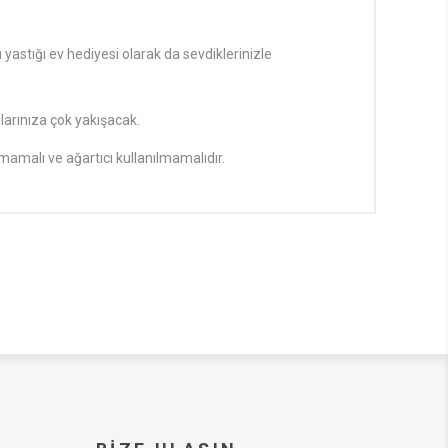
yastığı ev hediyesi olarak da sevdiklerinizle
larınıza çok yakışacak.
lmamalı ve ağartıcı kullanılmamalıdır.