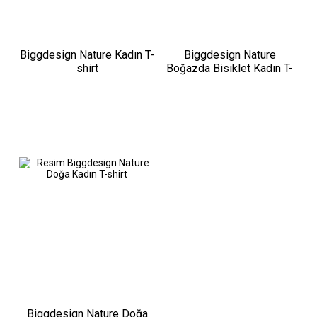
Biggdesign Nature Kadın T-
Biggdesign Nature
shirt
Boğazda Bisiklet Kadın T-
shirt
Biggdesign Nature Doğa