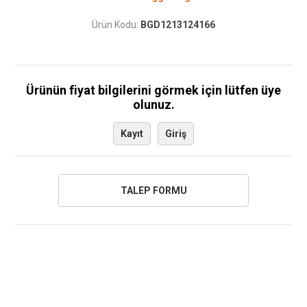
Ürün Kodu:
BGD1213124166
Ürünün fiyat bilgilerini görmek için lütfen üye
olunuz.
Kayıt
Giriş