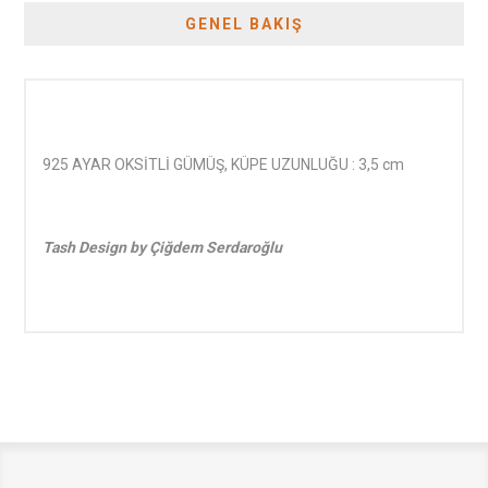
GENEL BAKIŞ
925 AYAR OKSİTLİ GÜMÜŞ, KÜPE UZUNLUĞU : 3,5 cm
Tash Design by Çiğdem Serdaroğlu