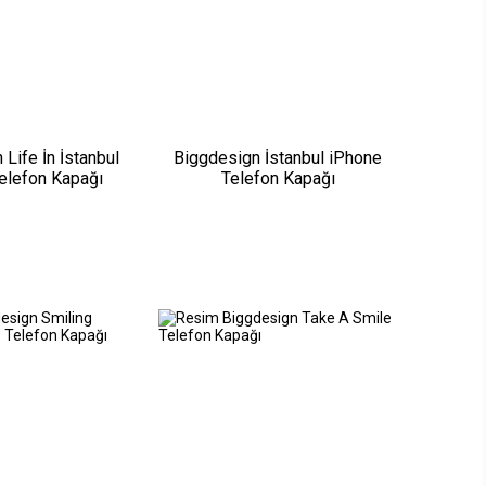
Life İn İstanbul
Biggdesign İstanbul iPhone
elefon Kapağı
Telefon Kapağı