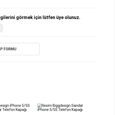
lgilerini görmek için lütfen üye olunuz.