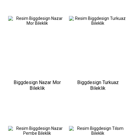
Biggdesign Nazar Mor
Biggdesign Turkuaz
Bileklik
Bileklik