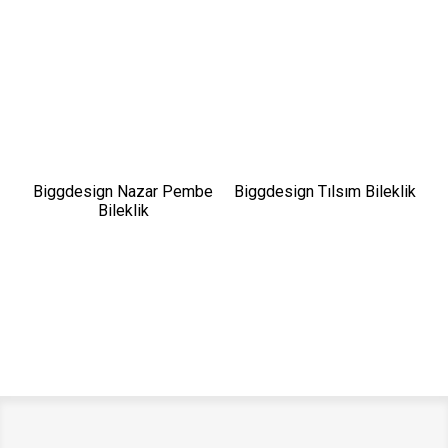
Biggdesign Nazar Pembe
Biggdesign Tılsım Bileklik
Bileklik