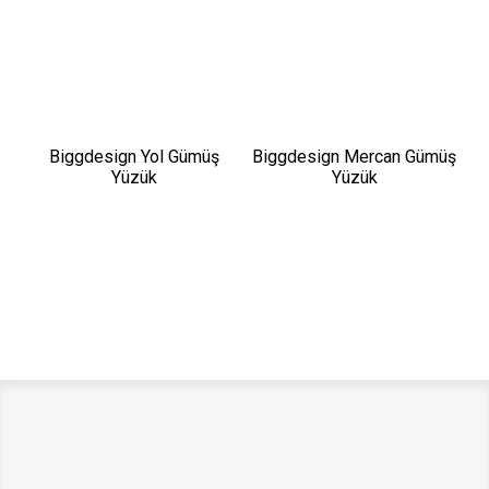
Biggdesign Yol Gümüş
Biggdesign Mercan Gümüş
Yüzük
Yüzük