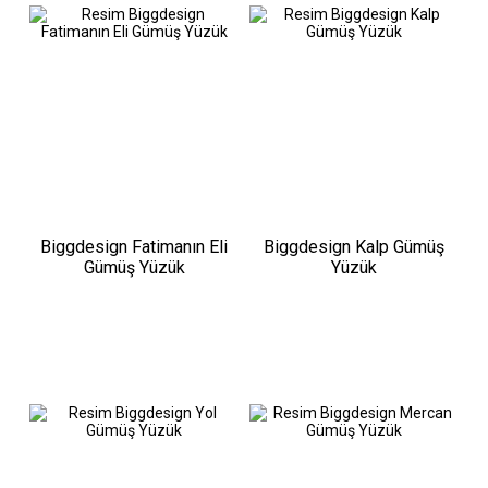
Biggdesign Fatimanın Eli
Biggdesign Kalp Gümüş
Gümüş Yüzük
Yüzük