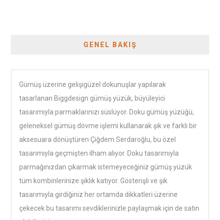
GENEL BAKIŞ
Gümüş üzerine gelişigüzel dokunuşlar yapılarak
tasarlanan Biggdesign gümüş yüzük, büyüleyici
tasarımıyla parmaklarınızı süslüyor. Doku gümüş yüzüğü,
geleneksel gümüş dövme işlemi kullanarak şık ve farklı bir
aksesuara dönüştüren Çiğdem Serdaroğlu, bu özel
tasarımıyla geçmişten ilham alıyor. Doku tasarımıyla
parmağınızdan çıkarmak istemeyeceğiniz gümüş yüzük
tüm kombinlerinize şıklık katıyor. Gösterişli ve şık
tasarımıyla girdiğiniz her ortamda dikkatleri üzerine
çekecek bu tasarımı sevdiklerinizle paylaşmak için de satın