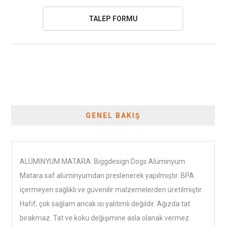
GENEL BAKIŞ
ALÜMİNYUM MATARA: Biggdesign Dogs Alüminyum
Matara saf alüminyumdan preslenerek yapılmıştır. BPA
içermeyen sağlıklı ve güvenilir malzemelerden üretilmiştir.
Hafif, çok sağlam ancak ısı yalıtımlı değildir. Ağızda tat
bırakmaz. Tat ve koku değişimine asla olanak vermez.