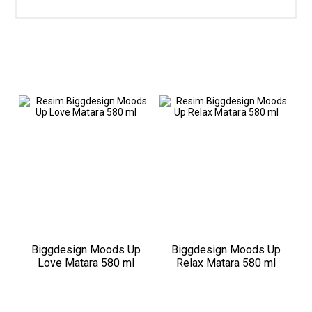
Biggdesign Moods Up
Biggdesign Moods Up
Love Matara 580 ml
Relax Matara 580 ml