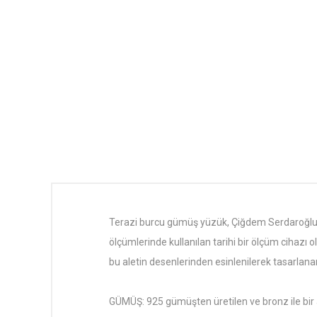
Terazi burcu gümüş yüzük, Çiğdem Serdaroğlu 
ölçümlerinde kullanılan tarihi bir ölçüm cihazı 
bu aletin desenlerinden esinlenilerek tasarlana
GÜMÜŞ: 925 gümüşten üretilen ve bronz ile bir