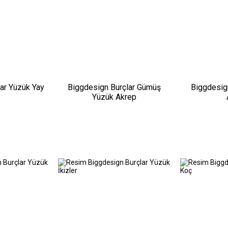
ar Yüzük Yay
Biggdesign Burçlar Gümüş
Biggdesig
Yüzük Akrep