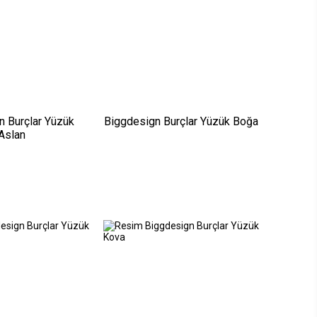
n Burçlar Yüzük
Biggdesign Burçlar Yüzük Boğa
Aslan