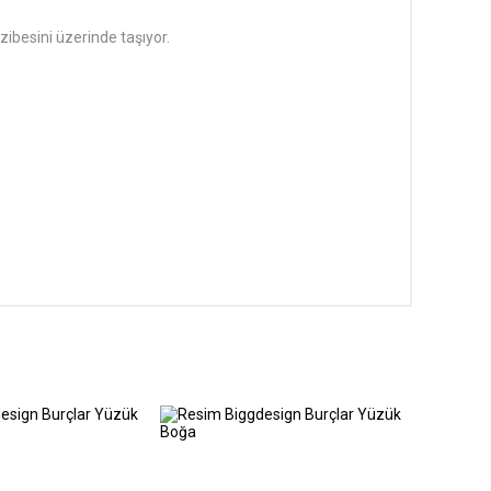
azibesini üzerinde taşıyor.