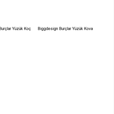
Burçlar Yüzük Koç
Biggdesign Burçlar Yüzük Kova