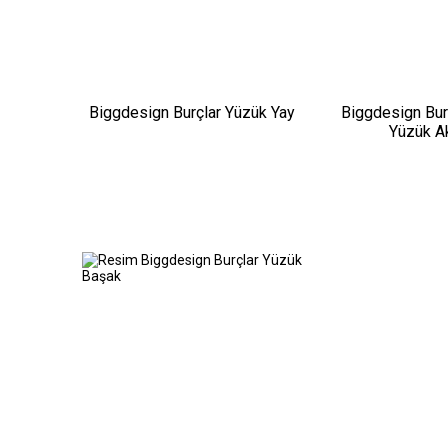
Biggdesign Burçlar Yüzük Yay
Biggdesign Bur
Yüzük A