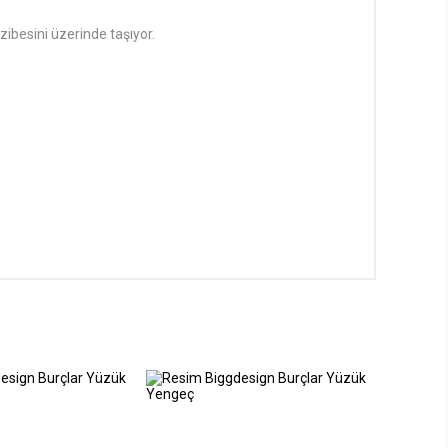
azibesini üzerinde taşıyor.