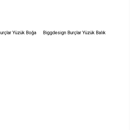
urçlar Yüzük Boğa
Biggdesign Burçlar Yüzük Balık