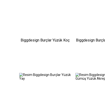
Biggdesign Burçlar Yüzük Koç
Biggdesign Burçl