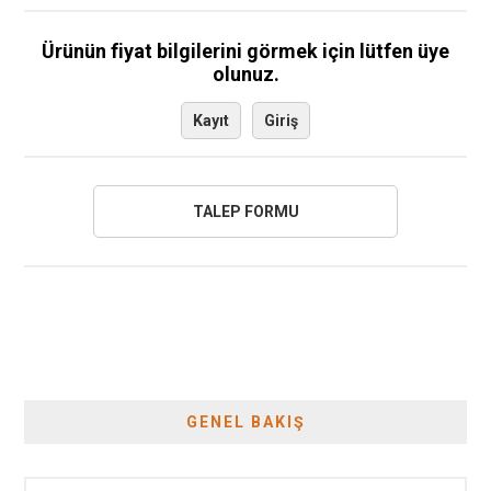
Ürünün fiyat bilgilerini görmek için lütfen üye
olunuz.
Kayıt
Giriş
GENEL BAKIŞ