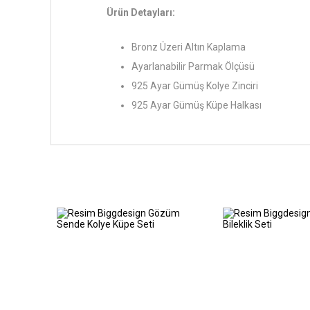
Ürün Detayları:
Bronz Üzeri Altın Kaplama
Ayarlanabilir Parmak Ölçüsü
925 Ayar Gümüş Kolye Zinciri
925 Ayar Gümüş Küpe Halkası