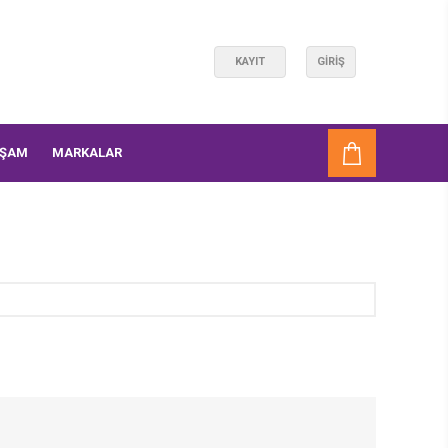
KAYIT
GIRIŞ
AŞAM
MARKALAR