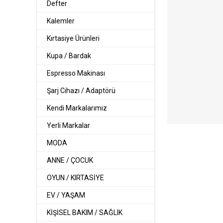
Defter
Kalemler
Kırtasiye Ürünleri
Kupa / Bardak
Espresso Makinası
Şarj Cihazı / Adaptörü
Kendi Markalarımız
Yerli Markalar
MODA
ANNE / ÇOCUK
OYUN / KIRTASİYE
EV / YAŞAM
KİŞİSEL BAKIM / SAĞLIK