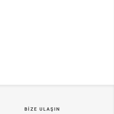
BIZE ULAŞIN