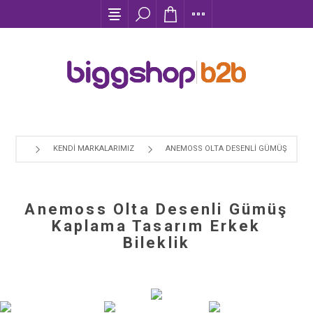
KENDI MARKALARIMIZ
ANEMOSS OLTA DESENLI GÜMÜŞ KAPLAM
Anemoss Olta Desenli Gümüş
Kaplama Tasarım Erkek
Bileklik