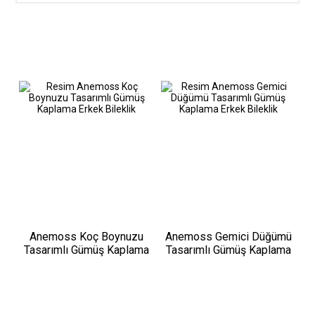
Anemoss Koç Boynuzu
Anemoss Gemici Düğümü
Tasarımlı Gümüş Kaplama
Tasarımlı Gümüş Kaplama
Erkek Bileklik
Erkek Bileklik