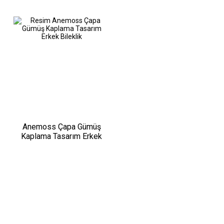
Anemoss Çapa Gümüş
Kaplama Tasarım Erkek
Bileklik